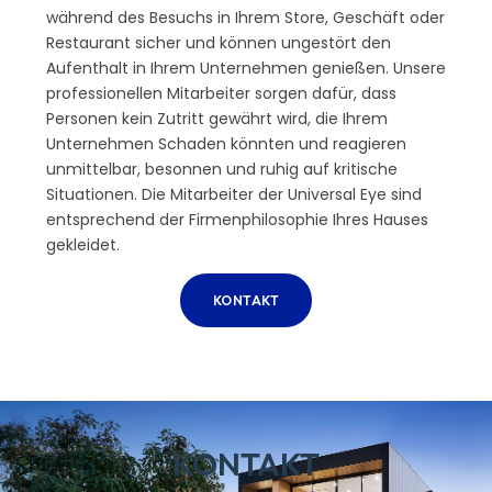
während des Besuchs in Ihrem Store, Geschäft oder
Restaurant sicher und können ungestört den
Aufenthalt in Ihrem Unternehmen genießen. Unsere
professionellen Mitarbeiter sorgen dafür, dass
Personen kein Zutritt gewährt wird, die Ihrem
Unternehmen Schaden könnten und reagieren
unmittelbar, besonnen und ruhig auf kritische
Situationen. Die Mitarbeiter der Universal Eye sind
entsprechend der Firmenphilosophie Ihres Hauses
gekleidet.
KONTAKT
KONTAKT