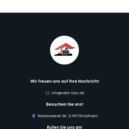
Wir freuen uns auf Ihre Nachricht
info@seta-bau.de
Besuchen Sie uns!
Wiesbadener Str. 21 65719 Hofheim
Rufen Sie uns an!