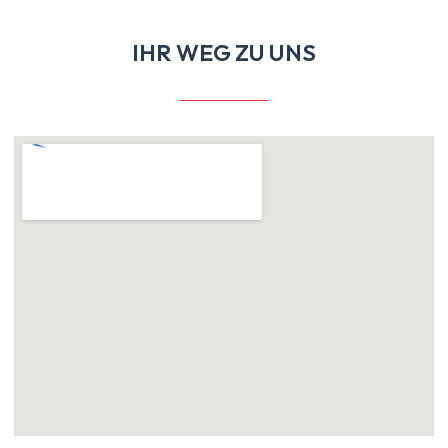
IHR WEG ZU UNS