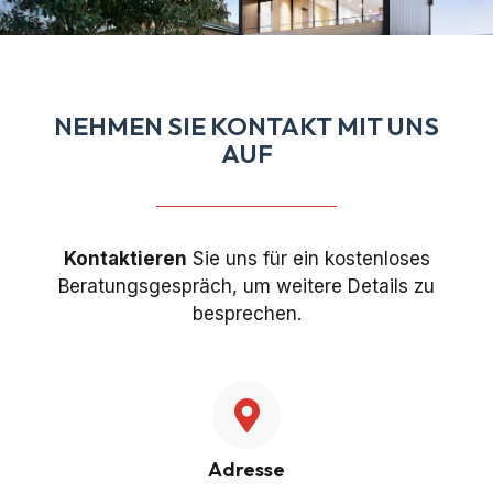
NEHMEN SIE KONTAKT MIT UNS
AUF
Kontaktieren
Sie uns für ein kostenloses
Beratungsgespräch, um weitere Details zu
besprechen.
Adresse