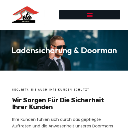
Ladensicherung & Doorman
SECURITY, DIE AUCH IHRE KUNDEN SCHÜTZT
Wir Sorgen Für Die Sicherheit
Ihrer Kunden
Ihre Kunden fühlen sich durch das gepflegte
Auftreten und die Anwesenheit unseres Doormans