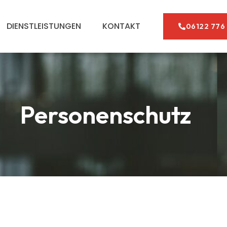
DIENSTLEISTUNGEN
KONTAKT
06122 776 
Personenschutz