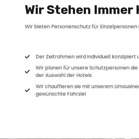
Wir Stehen Immer 
Wir bieten Personenschutz für Einzelpersonen 
Der Zeitrahmen wird individuell konzipier
Wir planen für unsere Schutzpersonen die 
der Auswahl der Hotels
Wir chauffieren sie mit unserem Limousine
gewünschte Fahrziel