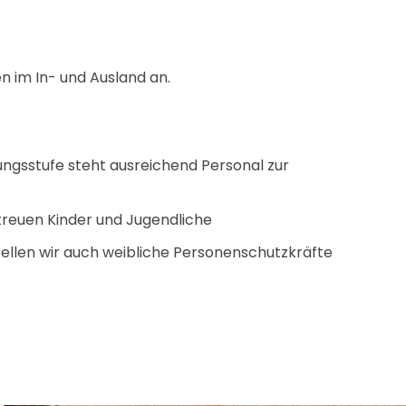
n im In- und Ausland an.
ungsstufe steht ausreichend Personal zur
treuen Kinder und Jugendliche
tellen wir auch weibliche Personenschutzkräfte