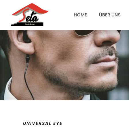
HOME
ÜBER UNS
UNIVERSAL EYE