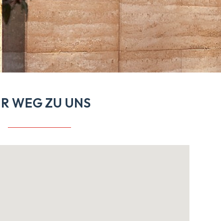
HR WEG ZU UNS